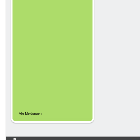
Alle Meldungen