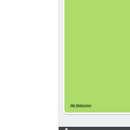
Alle Meldungen