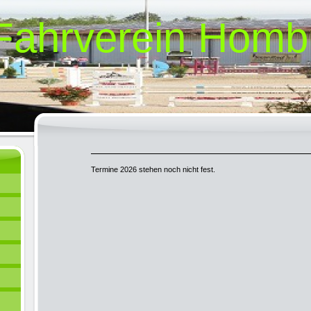
 Fahrverein Homb
Termine 2026 stehen noch nicht fest.